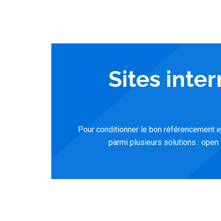
Sites inte
Pour conditionner le bon référencement et
parmi plusieurs solutions : open