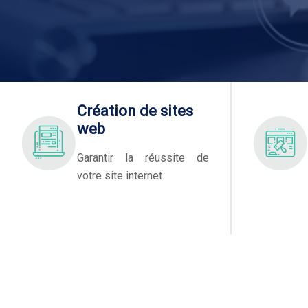
Création de sites
web
Garantir la réussite de
votre site internet.