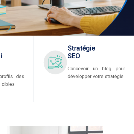
Stratégie
i
SEO
Concevoir un blog pour
 profils des
développer votre stratégie.
 cibles