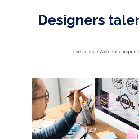
Designers tale
Une agence Web est composée 