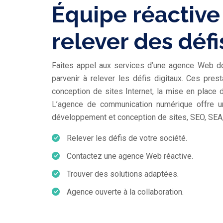
Équipe réactive
relever des défis
Faites appel aux services d’une agence Web do
parvenir à relever les défis digitaux. Ces pres
conception de sites Internet, la mise en place d
L’agence de communication numérique offre u
développement et conception de sites, SEO, SEA
Relever les défis de votre société.
Contactez une agence Web réactive.
Trouver des solutions adaptées.
Agence ouverte à la collaboration.