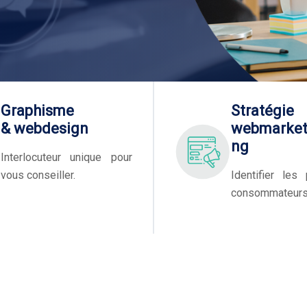
Graphisme
Stratégie
& webdesign
webmarket
ng
Interlocuteur unique pour
vous conseiller.
Identifier les
consommateurs