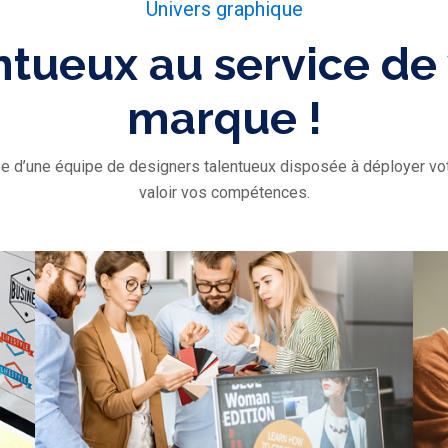
Univers graphique
ntueux au service de
marque !
d’une équipe de designers talentueux disposée à déployer vot
valoir vos compétences.