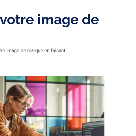
 votre image de
re image de marque en faisant