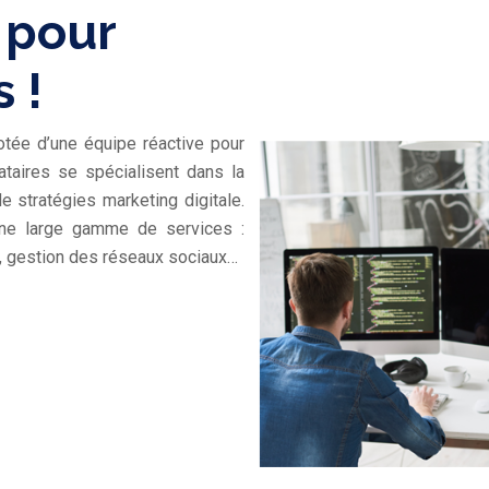
 pour
 !
tée d’une équipe réactive pour
tataires se spécialisent dans la
e stratégies marketing digitale.
ne large gamme de services :
, gestion des réseaux sociaux…