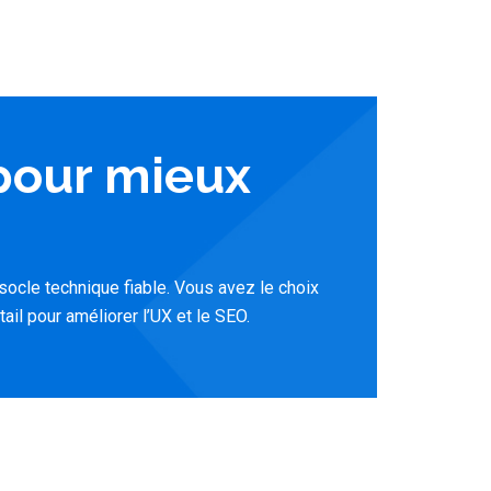
 pour mieux
socle technique fiable. Vous avez le choix
il pour améliorer l’UX et le SEO.